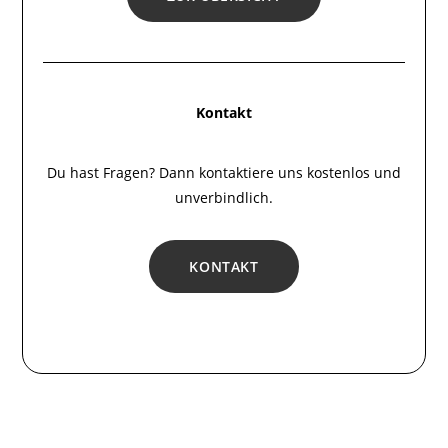
Kontakt
Du hast Fragen? Dann kontaktiere uns kostenlos und
unverbindlich.
KONTAKT