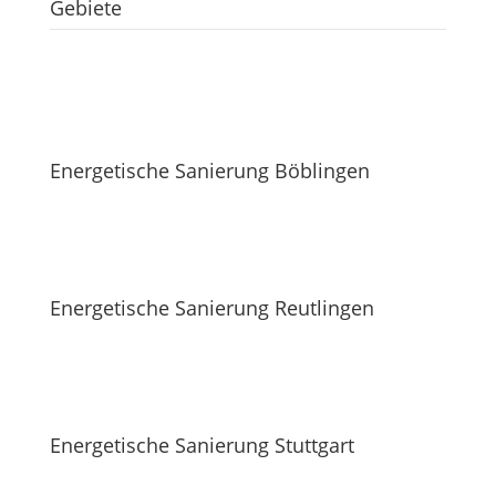
Gebiete
Energetische Sanierung Böblingen
Energetische Sanierung Reutlingen
Energetische Sanierung Stuttgart