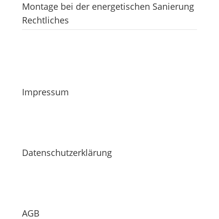
Montage bei der energetischen Sanierung
Rechtliches
Impressum
Datenschutzerklärung
AGB