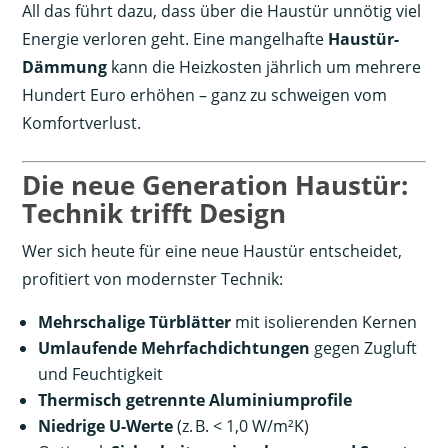
All das führt dazu, dass über die Haustür unnötig viel
Energie verloren geht. Eine mangelhafte
Haustür-
Dämmung
kann die Heizkosten jährlich um mehrere
Hundert Euro erhöhen – ganz zu schweigen vom
Komfortverlust.
Die neue Generation Haustür:
Technik trifft Design
Wer sich heute für eine neue Haustür entscheidet,
profitiert von modernster Technik:
Mehrschalige Türblätter
mit isolierenden Kernen
Umlaufende Mehrfachdichtungen
gegen Zugluft
und Feuchtigkeit
Thermisch getrennte Aluminiumprofile
Niedrige U-Werte
(z. B. < 1,0 W/m²K)