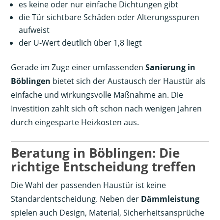
es keine oder nur einfache Dichtungen gibt
die Tür sichtbare Schäden oder Alterungsspuren
aufweist
der U-Wert deutlich über 1,8 liegt
Gerade im Zuge einer umfassenden
Sanierung in
Böblingen
bietet sich der Austausch der Haustür als
einfache und wirkungsvolle Maßnahme an. Die
Investition zahlt sich oft schon nach wenigen Jahren
durch eingesparte Heizkosten aus.
Beratung in Böblingen: Die
richtige Entscheidung treffen
Die Wahl der passenden Haustür ist keine
Standardentscheidung. Neben der
Dämmleistung
spielen auch Design, Material, Sicherheitsansprüche