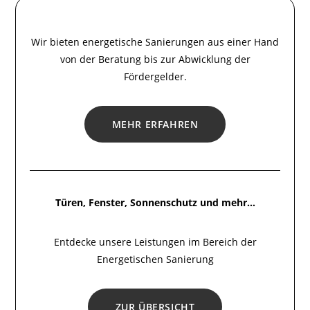
Wir bieten energetische Sanierungen aus einer Hand
von der Beratung bis zur Abwicklung der
Fördergelder.
MEHR ERFAHREN
Türen, Fenster, Sonnenschutz und mehr…
Entdecke unsere Leistungen im Bereich der
Energetischen Sanierung
ZUR ÜBERSICHT