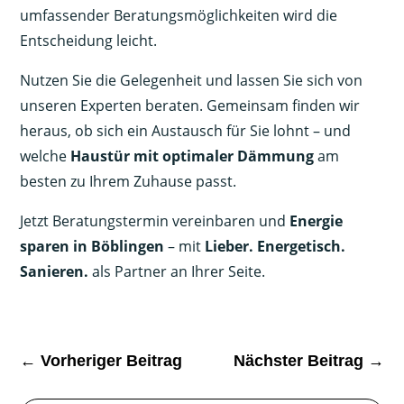
umfassender Beratungsmöglichkeiten wird die
Entscheidung leicht.
Nutzen Sie die Gelegenheit und lassen Sie sich von
unseren Experten beraten. Gemeinsam finden wir
heraus, ob sich ein Austausch für Sie lohnt – und
welche
Haustür mit optimaler Dämmung
am
besten zu Ihrem Zuhause passt.
Jetzt Beratungstermin vereinbaren und
Energie
sparen in Böblingen
– mit
Lieber. Energetisch.
Sanieren.
als Partner an Ihrer Seite.
←
Vorheriger Beitrag
Nächster Beitrag
→