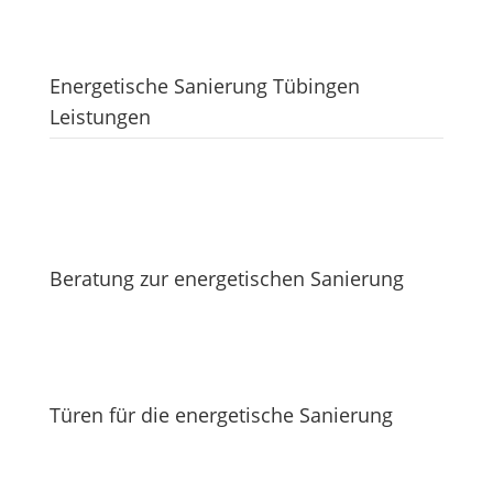
Energetische Sanierung Tübingen
Leistungen
Beratung zur energetischen Sanierung
Türen für die energetische Sanierung