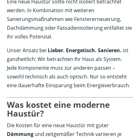
Eine neue Haustür sollte nicht isoliert betrachtet
werden. In Kombination mit weiteren
Sanierungsmaßnahmen wie Fenstererneuerung,
Dachdämmung oder Fassadenisolierung entfaltet sie
ihr volles Potenzial.
Unser Ansatz bei
Lieber. Energetisch. Sanieren.
ist
ganzheitlich: Wir betrachten Ihr Haus als System.
Jede Komponente muss zur anderen passen –
sowohl technisch als auch optisch. Nur so entsteht
eine dauerhafte Einsparung beim Energieverbrauch.
Was kostet eine moderne
Haustür?
Die Kosten für eine neue Haustür mit guter
Dämmung
und zeitgemäßer Technik variieren je