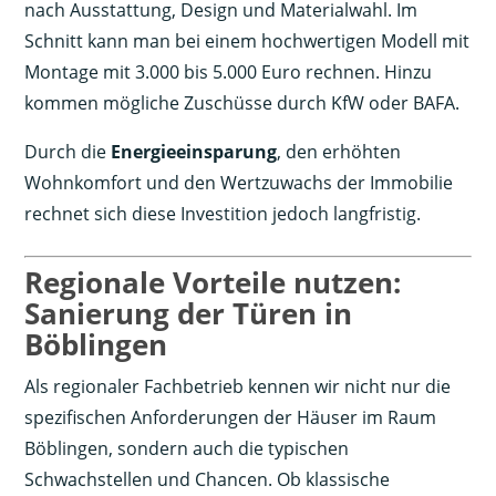
nach Ausstattung, Design und Materialwahl. Im
Schnitt kann man bei einem hochwertigen Modell mit
Montage mit 3.000 bis 5.000 Euro rechnen. Hinzu
kommen mögliche Zuschüsse durch KfW oder BAFA.
Durch die
Energieeinsparung
, den erhöhten
Wohnkomfort und den Wertzuwachs der Immobilie
rechnet sich diese Investition jedoch langfristig.
Regionale Vorteile nutzen:
Sanierung der Türen in
Böblingen
Als regionaler Fachbetrieb kennen wir nicht nur die
spezifischen Anforderungen der Häuser im Raum
Böblingen, sondern auch die typischen
Schwachstellen und Chancen. Ob klassische