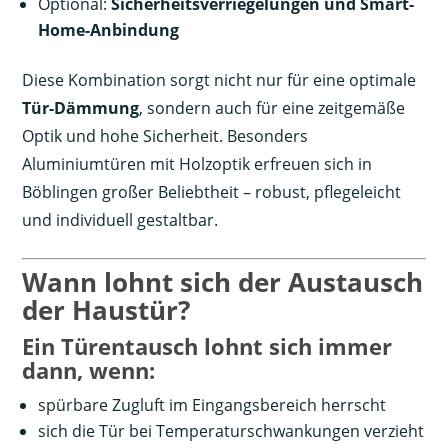
Optional:
Sicherheitsverriegelungen und Smart-
Home-Anbindung
Diese Kombination sorgt nicht nur für eine optimale
Tür-Dämmung
, sondern auch für eine zeitgemäße
Optik und hohe Sicherheit. Besonders
Aluminiumtüren mit Holzoptik erfreuen sich in
Böblingen großer Beliebtheit – robust, pflegeleicht
und individuell gestaltbar.
Wann lohnt sich der Austausch
der Haustür?
Ein Türentausch lohnt sich immer
dann, wenn:
spürbare Zugluft im Eingangsbereich herrscht
sich die Tür bei Temperaturschwankungen verzieht