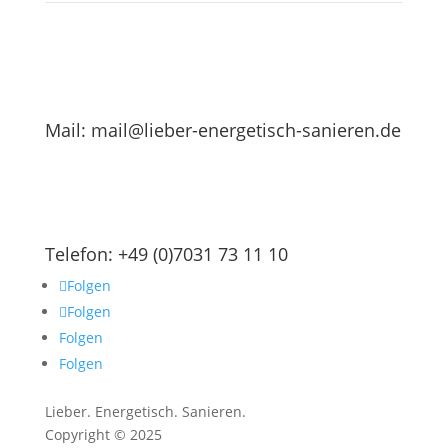
Mail: mail@lieber-energetisch-sanieren.de
Telefon: +49 (0)7031 73 11 10
Folgen
Folgen
Folgen
Folgen
Lieber. Energetisch. Sanieren.
Copyright © 2025