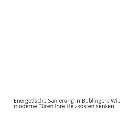
Energetische Sanierung in Böblingen: Wie
moderne Türen Ihre Heizkosten senken