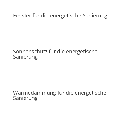
Fenster für die energetische Sanierung
Sonnenschutz für die energetische
Sanierung
Wärmedämmung für die energetische
Sanierung