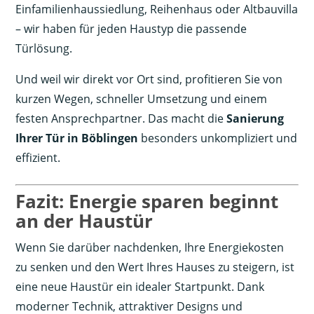
Einfamilienhaussiedlung, Reihenhaus oder Altbauvilla
– wir haben für jeden Haustyp die passende
Türlösung.
Und weil wir direkt vor Ort sind, profitieren Sie von
kurzen Wegen, schneller Umsetzung und einem
festen Ansprechpartner. Das macht die
Sanierung
Ihrer Tür in Böblingen
besonders unkompliziert und
effizient.
Fazit: Energie sparen beginnt
an der Haustür
Wenn Sie darüber nachdenken, Ihre Energiekosten
zu senken und den Wert Ihres Hauses zu steigern, ist
eine neue Haustür ein idealer Startpunkt. Dank
moderner Technik, attraktiver Designs und