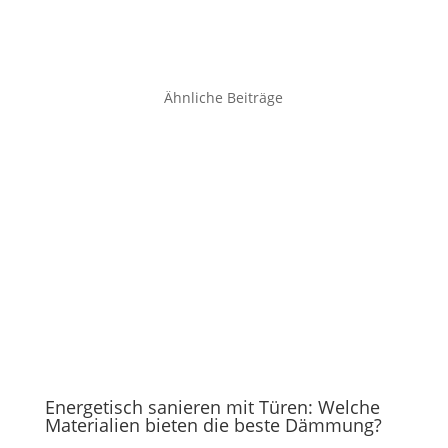
Ähnliche Beiträge
Energetisch sanieren mit Türen: Welche
Materialien bieten die beste Dämmung?