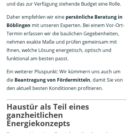
und das zur Verfügung stehende Budget eine Rolle.
Daher empfehlen wir eine
persönliche Beratung in
Böblingen
mit unseren Experten. Bei einem Vor-Ort-
Termin erfassen wir die baulichen Gegebenheiten,
nehmen exakte Maße und prüfen gemeinsam mit
Ihnen, welche Lösung energetisch, optisch und
funktional am besten passt.
Ein weiterer Pluspunkt: Wir kümmern uns auch um
die
Beantragung von Fördermitteln
, damit Sie von
den aktuell besten Konditionen profitieren.
Haustür als Teil eines
ganzheitlichen
Energiekonzepts