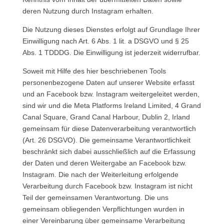
deren Nutzung durch Instagram erhalten.
Die Nutzung dieses Dienstes erfolgt auf Grundlage Ihrer
Einwilligung nach Art. 6 Abs. 1 lit. a DSGVO und § 25
Abs. 1 TDDDG. Die Einwilligung ist jederzeit widerrufbar.
Soweit mit Hilfe des hier beschriebenen Tools
personenbezogene Daten auf unserer Website erfasst
und an Facebook bzw. Instagram weitergeleitet werden,
sind wir und die Meta Platforms Ireland Limited, 4 Grand
Canal Square, Grand Canal Harbour, Dublin 2, Irland
gemeinsam für diese Datenverarbeitung verantwortlich
(Art. 26 DSGVO). Die gemeinsame Verantwortlichkeit
beschränkt sich dabei ausschließlich auf die Erfassung
der Daten und deren Weitergabe an Facebook bzw.
Instagram. Die nach der Weiterleitung erfolgende
Verarbeitung durch Facebook bzw. Instagram ist nicht
Teil der gemeinsamen Verantwortung. Die uns
gemeinsam obliegenden Verpflichtungen wurden in
einer Vereinbarung über gemeinsame Verarbeitung