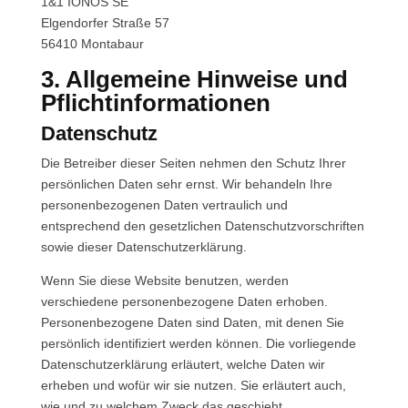
1&1 IONOS SE
Elgendorfer Straße 57
56410 Montabaur
3. Allgemeine Hinweise und
Pflicht­informationen
Datenschutz
Die Betreiber dieser Seiten nehmen den Schutz Ihrer
persönlichen Daten sehr ernst. Wir behandeln Ihre
personenbezogenen Daten vertraulich und
entsprechend den gesetzlichen Datenschutzvorschriften
sowie dieser Datenschutzerklärung.
Wenn Sie diese Website benutzen, werden
verschiedene personenbezogene Daten erhoben.
Personenbezogene Daten sind Daten, mit denen Sie
persönlich identifiziert werden können. Die vorliegende
Datenschutzerklärung erläutert, welche Daten wir
erheben und wofür wir sie nutzen. Sie erläutert auch,
wie und zu welchem Zweck das geschieht.