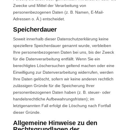
Zwecke und Mittel der Verarbeitung von
personenbezogenen Daten (z. B. Namen, E-Mail-
Adressen o. Ä.) entscheidet.
Speicherdauer
Soweit innerhalb dieser Datenschutzerklärung keine
speziellere Speicherdauer genannt wurde, verbleiben
Ihre personenbezogenen Daten bei uns, bis der Zweck
für die Datenverarbeitung entfällt. Wenn Sie ein
berechtigtes Löschersuchen geltend machen oder eine
Einwilligung zur Datenverarbeitung widerrufen, werden
Ihre Daten gelöscht, sofern wir keine anderen rechtlich
zulässigen Gründe für die Speicherung Ihrer
personenbezogenen Daten haben (z. B. steuer- oder
handelsrechtliche Aufbewahrungsfristen); im
letztgenannten Fall erfolgt die Löschung nach Fortfall
dieser Gründe.
Allgemeine Hinweise zu den
Rechtsgrundlagen der