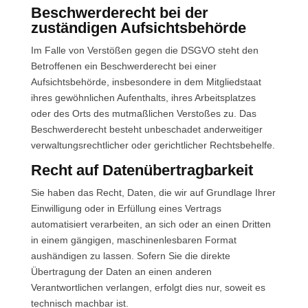
Beschwerde­recht bei der
zuständigen Aufsichts­behörde
Im Falle von Verstößen gegen die DSGVO steht den
Betroffenen ein Beschwerderecht bei einer
Aufsichtsbehörde, insbesondere in dem Mitgliedstaat
ihres gewöhnlichen Aufenthalts, ihres Arbeitsplatzes
oder des Orts des mutmaßlichen Verstoßes zu. Das
Beschwerderecht besteht unbeschadet anderweitiger
verwaltungsrechtlicher oder gerichtlicher Rechtsbehelfe.
Recht auf Daten­übertrag­barkeit
Sie haben das Recht, Daten, die wir auf Grundlage Ihrer
Einwilligung oder in Erfüllung eines Vertrags
automatisiert verarbeiten, an sich oder an einen Dritten
in einem gängigen, maschinenlesbaren Format
aushändigen zu lassen. Sofern Sie die direkte
Übertragung der Daten an einen anderen
Verantwortlichen verlangen, erfolgt dies nur, soweit es
technisch machbar ist.