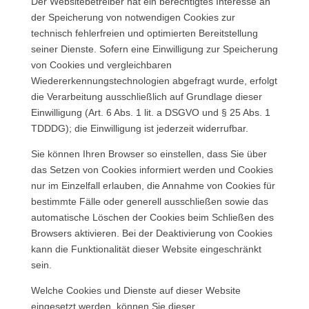
Der Websitebetreiber hat ein berechtigtes Interesse an
der Speicherung von notwendigen Cookies zur
technisch fehlerfreien und optimierten Bereitstellung
seiner Dienste. Sofern eine Einwilligung zur Speicherung
von Cookies und vergleichbaren
Wiedererkennungstechnologien abgefragt wurde, erfolgt
die Verarbeitung ausschließlich auf Grundlage dieser
Einwilligung (Art. 6 Abs. 1 lit. a DSGVO und § 25 Abs. 1
TDDDG); die Einwilligung ist jederzeit widerrufbar.
Sie können Ihren Browser so einstellen, dass Sie über
das Setzen von Cookies informiert werden und Cookies
nur im Einzelfall erlauben, die Annahme von Cookies für
bestimmte Fälle oder generell ausschließen sowie das
automatische Löschen der Cookies beim Schließen des
Browsers aktivieren. Bei der Deaktivierung von Cookies
kann die Funktionalität dieser Website eingeschränkt
sein.
Welche Cookies und Dienste auf dieser Website
eingesetzt werden, können Sie dieser