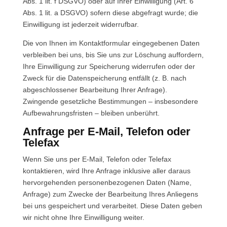
Abs. 1 lit. f DSGVO) oder auf Ihrer Einwilligung (Art. 6
Abs. 1 lit. a DSGVO) sofern diese abgefragt wurde; die
Einwilligung ist jederzeit widerrufbar.
Die von Ihnen im Kontaktformular eingegebenen Daten
verbleiben bei uns, bis Sie uns zur Löschung auffordern,
Ihre Einwilligung zur Speicherung widerrufen oder der
Zweck für die Datenspeicherung entfällt (z. B. nach
abgeschlossener Bearbeitung Ihrer Anfrage).
Zwingende gesetzliche Bestimmungen – insbesondere
Aufbewahrungsfristen – bleiben unberührt.
Anfrage per E-Mail, Telefon oder
Telefax
Wenn Sie uns per E-Mail, Telefon oder Telefax
kontaktieren, wird Ihre Anfrage inklusive aller daraus
hervorgehenden personenbezogenen Daten (Name,
Anfrage) zum Zwecke der Bearbeitung Ihres Anliegens
bei uns gespeichert und verarbeitet. Diese Daten geben
wir nicht ohne Ihre Einwilligung weiter.