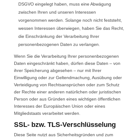
DSGVO eingelegt haben, muss eine Abwägung
zwischen Ihren und unseren Interessen
vorgenommen werden. Solange noch nicht feststeht,
wessen Interessen überwiegen, haben Sie das Recht,
die Einschränkung der Verarbeitung Ihrer
personenbezogenen Daten zu verlangen.
Wenn Sie die Verarbeitung Ihrer personenbezogenen
Daten eingeschränkt haben, dürfen diese Daten – von
ihrer Speicherung abgesehen – nur mit Ihrer
Einwilligung oder zur Geltendmachung, Ausübung oder
Verteidigung von Rechtsansprüchen oder zum Schutz
der Rechte einer anderen natürlichen oder juristischen
Person oder aus Gründen eines wichtigen öffentlichen
Interesses der Europäischen Union oder eines
Mitgliedstaats verarbeitet werden.
SSL- bzw. TLS-Verschlüsselung
Diese Seite nutzt aus Sicherheitsgründen und zum