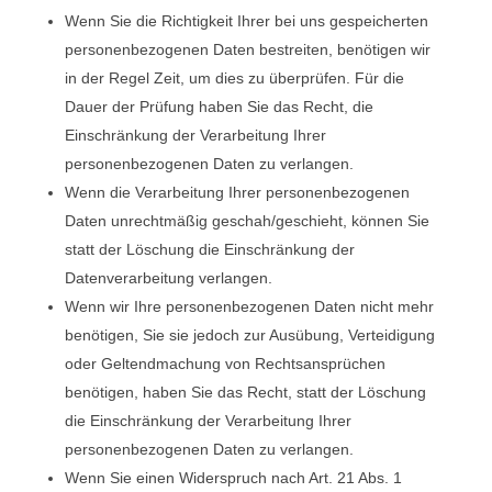
Wenn Sie die Richtigkeit Ihrer bei uns gespeicherten
personenbezogenen Daten bestreiten, benötigen wir
in der Regel Zeit, um dies zu überprüfen. Für die
Dauer der Prüfung haben Sie das Recht, die
Einschränkung der Verarbeitung Ihrer
personenbezogenen Daten zu verlangen.
Wenn die Verarbeitung Ihrer personenbezogenen
Daten unrechtmäßig geschah/geschieht, können Sie
statt der Löschung die Einschränkung der
Datenverarbeitung verlangen.
Wenn wir Ihre personenbezogenen Daten nicht mehr
benötigen, Sie sie jedoch zur Ausübung, Verteidigung
oder Geltendmachung von Rechtsansprüchen
benötigen, haben Sie das Recht, statt der Löschung
die Einschränkung der Verarbeitung Ihrer
personenbezogenen Daten zu verlangen.
Wenn Sie einen Widerspruch nach Art. 21 Abs. 1