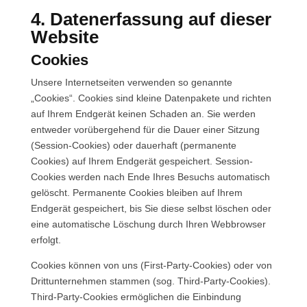
4. Datenerfassung auf dieser
Website
Cookies
Unsere Internetseiten verwenden so genannte
„Cookies“. Cookies sind kleine Datenpakete und richten
auf Ihrem Endgerät keinen Schaden an. Sie werden
entweder vorübergehend für die Dauer einer Sitzung
(Session-Cookies) oder dauerhaft (permanente
Cookies) auf Ihrem Endgerät gespeichert. Session-
Cookies werden nach Ende Ihres Besuchs automatisch
gelöscht. Permanente Cookies bleiben auf Ihrem
Endgerät gespeichert, bis Sie diese selbst löschen oder
eine automatische Löschung durch Ihren Webbrowser
erfolgt.
Cookies können von uns (First-Party-Cookies) oder von
Drittunternehmen stammen (sog. Third-Party-Cookies).
Third-Party-Cookies ermöglichen die Einbindung