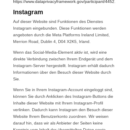
https://www.dataprivacyframework.gov/participant/4452
.
Instagram
Auf dieser Website sind Funktionen des Dienstes
Instagram eingebunden. Diese Funktionen werden
angeboten durch die Meta Platforms Ireland Limited,
Merrion Road, Dublin 4, D04 X2K5, Irland.
Wenn das Social-Media-Element aktiv ist, wird eine
direkte Verbindung zwischen Ihrem Endgerät und dem
Instagram-Server hergestellt. Instagram erhält dadurch
Informationen über den Besuch dieser Website durch
Sie.
Wenn Sie in Ihrem Instagram-Account eingeloggt sind,
können Sie durch Anklicken des Instagram-Buttons die
Inhalte dieser Website mit Ihrem Instagram-Profil
verlinken. Dadurch kann Instagram den Besuch dieser
Website Ihrem Benutzerkonto zuordnen. Wir weisen
darauf hin, dass wir als Anbieter der Seiten keine
Kenntnis vom Inhalt der übermittelten Daten sowie