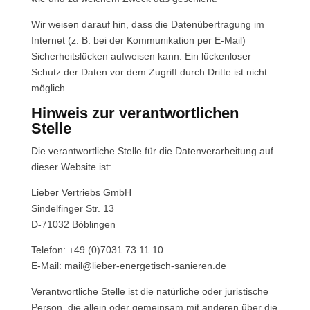
Wir weisen darauf hin, dass die Datenübertragung im
Internet (z. B. bei der Kommunikation per E-Mail)
Sicherheitslücken aufweisen kann. Ein lückenloser
Schutz der Daten vor dem Zugriff durch Dritte ist nicht
möglich.
Hinweis zur verantwortlichen
Stelle
Die verantwortliche Stelle für die Datenverarbeitung auf
dieser Website ist:
Lieber Vertriebs GmbH
Sindelfinger Str. 13
D-71032 Böblingen
Telefon: +49 (0)7031 73 11 10
E-Mail: mail@lieber-energetisch-sanieren.de
Verantwortliche Stelle ist die natürliche oder juristische
Person, die allein oder gemeinsam mit anderen über die