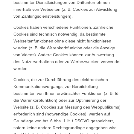
bestimmter Dienstleistungen von Drittunternehmen
innerhalb von Webseiten (z. B. Cookies zur Abwicklung
von Zahlungsdienstleistungen).
Cookies haben verschiedene Funktionen. Zahlreiche
Cookies sind technisch notwendig, da bestimmte
Webseitenfunktionen ohne diese nicht funktionieren
würden (z. B. die Warenkorbfunktion oder die Anzeige
von Videos). Andere Cookies können zur Auswertung
des Nutzerverhaltens oder zu Werbezwecken verwendet
werden.
Cookies, die zur Durchführung des elektronischen
Kommunikationsvorgangs, zur Bereitstellung
bestimmter, von Ihnen erwünschter Funktionen (z. B. für
die Warenkorbfunktion) oder zur Optimierung der
Website (z. B. Cookies zur Messung des Webpublikums)
erforderlich sind (notwendige Cookies), werden auf
Grundlage von Art. 6 Abs. 1 lit. f DSGVO gespeichert,
sofern keine andere Rechtsgrundlage angegeben wird.