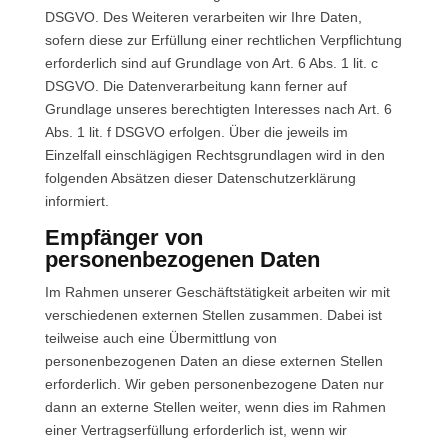
DSGVO. Des Weiteren verarbeiten wir Ihre Daten,
sofern diese zur Erfüllung einer rechtlichen Verpflichtung
erforderlich sind auf Grundlage von Art. 6 Abs. 1 lit. c
DSGVO. Die Datenverarbeitung kann ferner auf
Grundlage unseres berechtigten Interesses nach Art. 6
Abs. 1 lit. f DSGVO erfolgen. Über die jeweils im
Einzelfall einschlägigen Rechtsgrundlagen wird in den
folgenden Absätzen dieser Datenschutzerklärung
informiert.
Empfänger von
personenbezogenen Daten
Im Rahmen unserer Geschäftstätigkeit arbeiten wir mit
verschiedenen externen Stellen zusammen. Dabei ist
teilweise auch eine Übermittlung von
personenbezogenen Daten an diese externen Stellen
erforderlich. Wir geben personenbezogene Daten nur
dann an externe Stellen weiter, wenn dies im Rahmen
einer Vertragserfüllung erforderlich ist, wenn wir