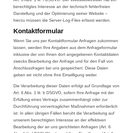
berechtigtes Interesse an der technisch fehlerfreien
Darstellung und der Optimierung seiner Website –
hierzu müssen die Server-Log-Files erfasst werden.
Kontaktformular
Wenn Sie uns per Kontaktformular Anfragen zukommen
lassen, werden Ihre Angaben aus dem Anfrageformular
inklusive der von Ihnen dort angegebenen Kontaktdaten
zwecks Bearbeitung der Anfrage und für den Fall von
Anschlussfragen bei uns gespeichert. Diese Daten
geben wir nicht ohne Ihre Einwilligung weiter.
Die Verarbeitung dieser Daten erfolgt auf Grundlage von
Art. 6 Abs. 1 lit. b DSGVO, sofern Ihre Anfrage mit der
Erfüllung eines Vertrags zusammenhängt oder zur
Durchführung vorvertraglicher Maßnahmen erforderlich
ist. In allen übrigen Fällen beruht die Verarbeitung auf
unserem berechtigten Interesse an der effektiven
Bearbeitung der an uns gerichteten Anfragen (Art. 6