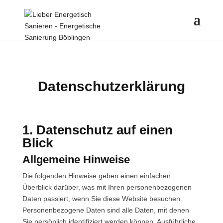
Datenschutzerklärung
1. Datenschutz auf einen
Blick
Allgemeine Hinweise
Die folgenden Hinweise geben einen einfachen
Überblick darüber, was mit Ihren personenbezogenen
Daten passiert, wenn Sie diese Website besuchen.
Personenbezogene Daten sind alle Daten, mit denen
Sie persönlich identifiziert werden können. Ausführliche