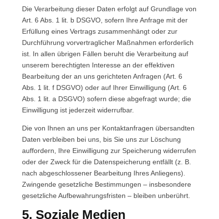
Die Verarbeitung dieser Daten erfolgt auf Grundlage von
Art. 6 Abs. 1 lit. b DSGVO, sofern Ihre Anfrage mit der
Erfüllung eines Vertrags zusammenhängt oder zur
Durchführung vorvertraglicher Maßnahmen erforderlich
ist. In allen übrigen Fällen beruht die Verarbeitung auf
unserem berechtigten Interesse an der effektiven
Bearbeitung der an uns gerichteten Anfragen (Art. 6
Abs. 1 lit. f DSGVO) oder auf Ihrer Einwilligung (Art. 6
Abs. 1 lit. a DSGVO) sofern diese abgefragt wurde; die
Einwilligung ist jederzeit widerrufbar.
Die von Ihnen an uns per Kontaktanfragen übersandten
Daten verbleiben bei uns, bis Sie uns zur Löschung
auffordern, Ihre Einwilligung zur Speicherung widerrufen
oder der Zweck für die Datenspeicherung entfällt (z. B.
nach abgeschlossener Bearbeitung Ihres Anliegens).
Zwingende gesetzliche Bestimmungen – insbesondere
gesetzliche Aufbewahrungsfristen – bleiben unberührt.
5. Soziale Medien