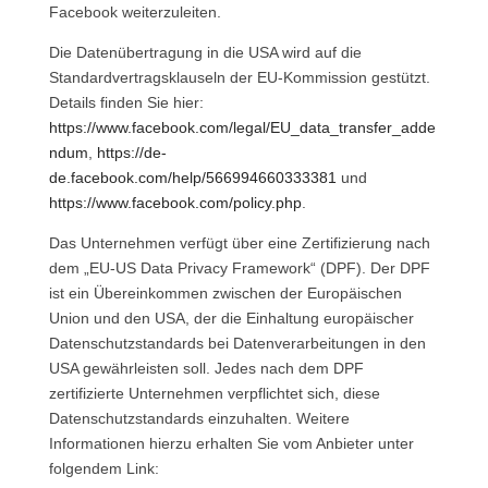
Facebook weiterzuleiten.
Die Datenübertragung in die USA wird auf die
Standardvertragsklauseln der EU-Kommission gestützt.
Details finden Sie hier:
https://www.facebook.com/legal/EU_data_transfer_adde
ndum
,
https://de-
de.facebook.com/help/566994660333381
und
https://www.facebook.com/policy.php
.
Das Unternehmen verfügt über eine Zertifizierung nach
dem „EU-US Data Privacy Framework“ (DPF). Der DPF
ist ein Übereinkommen zwischen der Europäischen
Union und den USA, der die Einhaltung europäischer
Datenschutzstandards bei Datenverarbeitungen in den
USA gewährleisten soll. Jedes nach dem DPF
zertifizierte Unternehmen verpflichtet sich, diese
Datenschutzstandards einzuhalten. Weitere
Informationen hierzu erhalten Sie vom Anbieter unter
folgendem Link: