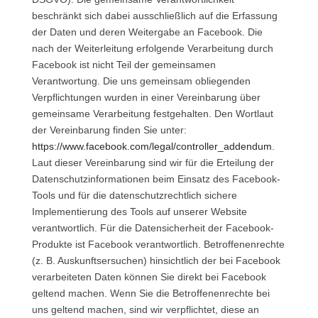
beschränkt sich dabei ausschließlich auf die Erfassung
der Daten und deren Weitergabe an Facebook. Die
nach der Weiterleitung erfolgende Verarbeitung durch
Facebook ist nicht Teil der gemeinsamen
Verantwortung. Die uns gemeinsam obliegenden
Verpflichtungen wurden in einer Vereinbarung über
gemeinsame Verarbeitung festgehalten. Den Wortlaut
der Vereinbarung finden Sie unter:
https://www.facebook.com/legal/controller_addendum
.
Laut dieser Vereinbarung sind wir für die Erteilung der
Datenschutzinformationen beim Einsatz des Facebook-
Tools und für die datenschutzrechtlich sichere
Implementierung des Tools auf unserer Website
verantwortlich. Für die Datensicherheit der Facebook-
Produkte ist Facebook verantwortlich. Betroffenenrechte
(z. B. Auskunftsersuchen) hinsichtlich der bei Facebook
verarbeiteten Daten können Sie direkt bei Facebook
geltend machen. Wenn Sie die Betroffenenrechte bei
uns geltend machen, sind wir verpflichtet, diese an