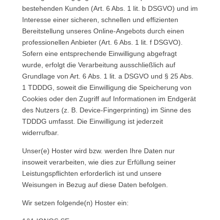
bestehenden Kunden (Art. 6 Abs. 1 lit. b DSGVO) und im
Interesse einer sicheren, schnellen und effizienten
Bereitstellung unseres Online-Angebots durch einen
professionellen Anbieter (Art. 6 Abs. 1 lit. f DSGVO).
Sofern eine entsprechende Einwilligung abgefragt
wurde, erfolgt die Verarbeitung ausschließlich auf
Grundlage von Art. 6 Abs. 1 lit. a DSGVO und § 25 Abs.
1 TDDDG, soweit die Einwilligung die Speicherung von
Cookies oder den Zugriff auf Informationen im Endgerät
des Nutzers (z. B. Device-Fingerprinting) im Sinne des
TDDDG umfasst. Die Einwilligung ist jederzeit
widerrufbar.
Unser(e) Hoster wird bzw. werden Ihre Daten nur
insoweit verarbeiten, wie dies zur Erfüllung seiner
Leistungspflichten erforderlich ist und unsere
Weisungen in Bezug auf diese Daten befolgen.
Wir setzen folgende(n) Hoster ein: