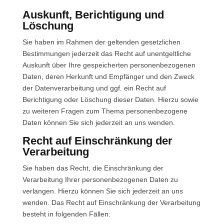
Auskunft, Berichtigung und
Löschung
Sie haben im Rahmen der geltenden gesetzlichen
Bestimmungen jederzeit das Recht auf unentgeltliche
Auskunft über Ihre gespeicherten personenbezogenen
Daten, deren Herkunft und Empfänger und den Zweck
der Datenverarbeitung und ggf. ein Recht auf
Berichtigung oder Löschung dieser Daten. Hierzu sowie
zu weiteren Fragen zum Thema personenbezogene
Daten können Sie sich jederzeit an uns wenden.
Recht auf Einschränkung der
Verarbeitung
Sie haben das Recht, die Einschränkung der
Verarbeitung Ihrer personenbezogenen Daten zu
verlangen. Hierzu können Sie sich jederzeit an uns
wenden. Das Recht auf Einschränkung der Verarbeitung
besteht in folgenden Fällen: