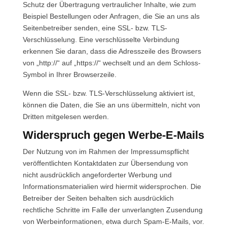
Schutz der Übertragung vertraulicher Inhalte, wie zum
Beispiel Bestellungen oder Anfragen, die Sie an uns als
Seitenbetreiber senden, eine SSL- bzw. TLS-
Verschlüsselung. Eine verschlüsselte Verbindung
erkennen Sie daran, dass die Adresszeile des Browsers
von „http://“ auf „https://“ wechselt und an dem Schloss-
Symbol in Ihrer Browserzeile.
Wenn die SSL- bzw. TLS-Verschlüsselung aktiviert ist,
können die Daten, die Sie an uns übermitteln, nicht von
Dritten mitgelesen werden.
Widerspruch gegen Werbe-E-Mails
Der Nutzung von im Rahmen der Impressumspflicht
veröffentlichten Kontaktdaten zur Übersendung von
nicht ausdrücklich angeforderter Werbung und
Informationsmaterialien wird hiermit widersprochen. Die
Betreiber der Seiten behalten sich ausdrücklich
rechtliche Schritte im Falle der unverlangten Zusendung
von Werbeinformationen, etwa durch Spam-E-Mails, vor.