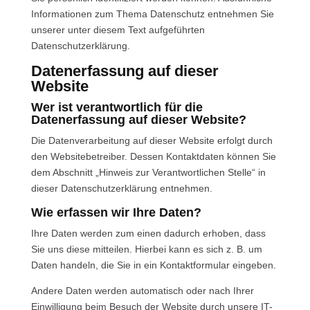
Informationen zum Thema Datenschutz entnehmen Sie
unserer unter diesem Text aufgeführten
Datenschutzerklärung.
Datenerfassung auf dieser
Website
Wer ist verantwortlich für die
Datenerfassung auf dieser Website?
Die Datenverarbeitung auf dieser Website erfolgt durch
den Websitebetreiber. Dessen Kontaktdaten können Sie
dem Abschnitt „Hinweis zur Verantwortlichen Stelle“ in
dieser Datenschutzerklärung entnehmen.
Wie erfassen wir Ihre Daten?
Ihre Daten werden zum einen dadurch erhoben, dass
Sie uns diese mitteilen. Hierbei kann es sich z. B. um
Daten handeln, die Sie in ein Kontaktformular eingeben.
Andere Daten werden automatisch oder nach Ihrer
Einwilligung beim Besuch der Website durch unsere IT-