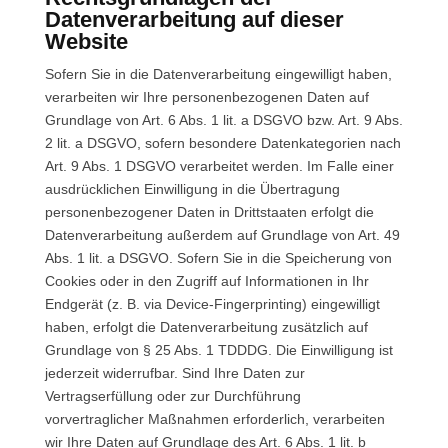
Datenverarbeitung auf dieser
Website
Sofern Sie in die Datenverarbeitung eingewilligt haben,
verarbeiten wir Ihre personenbezogenen Daten auf
Grundlage von Art. 6 Abs. 1 lit. a DSGVO bzw. Art. 9 Abs.
2 lit. a DSGVO, sofern besondere Datenkategorien nach
Art. 9 Abs. 1 DSGVO verarbeitet werden. Im Falle einer
ausdrücklichen Einwilligung in die Übertragung
personenbezogener Daten in Drittstaaten erfolgt die
Datenverarbeitung außerdem auf Grundlage von Art. 49
Abs. 1 lit. a DSGVO. Sofern Sie in die Speicherung von
Cookies oder in den Zugriff auf Informationen in Ihr
Endgerät (z. B. via Device-Fingerprinting) eingewilligt
haben, erfolgt die Datenverarbeitung zusätzlich auf
Grundlage von § 25 Abs. 1 TDDDG. Die Einwilligung ist
jederzeit widerrufbar. Sind Ihre Daten zur
Vertragserfüllung oder zur Durchführung
vorvertraglicher Maßnahmen erforderlich, verarbeiten
wir Ihre Daten auf Grundlage des Art. 6 Abs. 1 lit. b