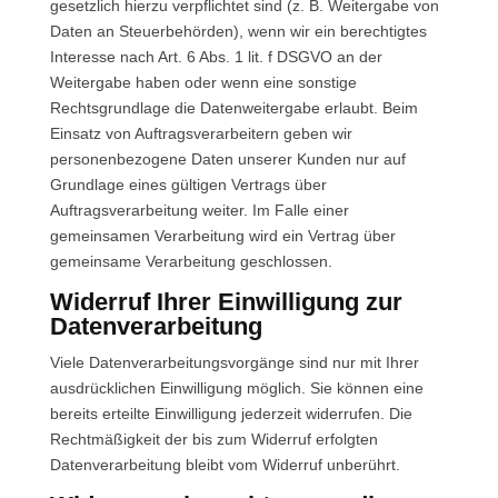
gesetzlich hierzu verpflichtet sind (z. B. Weitergabe von
Daten an Steuerbehörden), wenn wir ein berechtigtes
Interesse nach Art. 6 Abs. 1 lit. f DSGVO an der
Weitergabe haben oder wenn eine sonstige
Rechtsgrundlage die Datenweitergabe erlaubt. Beim
Einsatz von Auftragsverarbeitern geben wir
personenbezogene Daten unserer Kunden nur auf
Grundlage eines gültigen Vertrags über
Auftragsverarbeitung weiter. Im Falle einer
gemeinsamen Verarbeitung wird ein Vertrag über
gemeinsame Verarbeitung geschlossen.
Widerruf Ihrer Einwilligung zur
Datenverarbeitung
Viele Datenverarbeitungsvorgänge sind nur mit Ihrer
ausdrücklichen Einwilligung möglich. Sie können eine
bereits erteilte Einwilligung jederzeit widerrufen. Die
Rechtmäßigkeit der bis zum Widerruf erfolgten
Datenverarbeitung bleibt vom Widerruf unberührt.