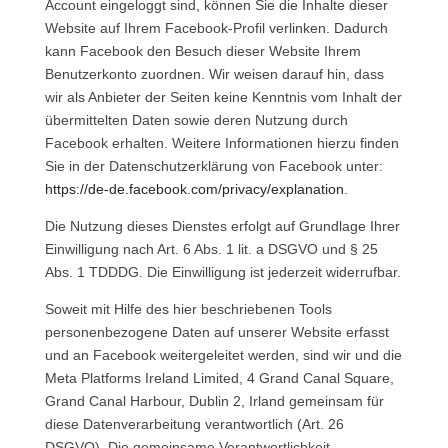
Account eingeloggt sind, können Sie die Inhalte dieser
Website auf Ihrem Facebook-Profil verlinken. Dadurch
kann Facebook den Besuch dieser Website Ihrem
Benutzerkonto zuordnen. Wir weisen darauf hin, dass
wir als Anbieter der Seiten keine Kenntnis vom Inhalt der
übermittelten Daten sowie deren Nutzung durch
Facebook erhalten. Weitere Informationen hierzu finden
Sie in der Datenschutzerklärung von Facebook unter:
https://de-de.facebook.com/privacy/explanation
.
Die Nutzung dieses Dienstes erfolgt auf Grundlage Ihrer
Einwilligung nach Art. 6 Abs. 1 lit. a DSGVO und § 25
Abs. 1 TDDDG. Die Einwilligung ist jederzeit widerrufbar.
Soweit mit Hilfe des hier beschriebenen Tools
personenbezogene Daten auf unserer Website erfasst
und an Facebook weitergeleitet werden, sind wir und die
Meta Platforms Ireland Limited, 4 Grand Canal Square,
Grand Canal Harbour, Dublin 2, Irland gemeinsam für
diese Datenverarbeitung verantwortlich (Art. 26
DSGVO). Die gemeinsame Verantwortlichkeit