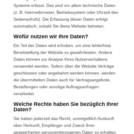
Systeme erfasst. Das sind vor allem technische Daten
(z. B. Internetbrowser, Betriebssystem oder Uhrzeit des
Seitenaufrufs). Die Erfassung dieser Daten erfolgt
automatisch, sobald Sie diese Website betreten.
Wofür nutzen wir Ihre Daten?
Ein Teil der Daten wird erhoben, um eine fehlerfreie
Bereitstellung der Website zu gewährleisten. Andere
Daten können zur Analyse Ihres Nutzerverhaltens
verwendet werden. Sofern über die Website Verträge
geschlossen oder angebahnt werden können, werden
die übermittelten Daten auch für Vertragsangebote,
Bestellungen oder sonstige Auftragsanfragen
verarbeitet.
Welche Rechte haben Sie bezüglich Ihrer
Daten?
Sie haben jederzeit das Recht, unentgeltlich Auskunft
über Herkunft, Empfänger und Zweck Ihrer
gespeicherten personenbezogenen Daten zu erhalten.