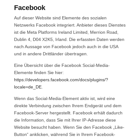
Facebook
Auf dieser Website sind Elemente des sozialen
Netzwerks Facebook integriert. Anbieter dieses Dienstes
ist die Meta Platforms Ireland Limited, Merrion Road,
Dublin 4, D04 X2K5, Irland. Die erfassten Daten werden
nach Aussage von Facebook jedoch auch in die USA
und in andere Drittländer übertragen.
Eine Übersicht über die Facebook Social-Media-
Elemente finden Sie hier:
https://developers.facebook.com/docs/plugins/?
locale=de_DE
.
Wenn das Social-Media-Element aktiv ist, wird eine
direkte Verbindung zwischen Ihrem Endgerät und dem
Facebook-Server hergestellt. Facebook erhält dadurch
die Information, dass Sie mit Ihrer IP-Adresse diese
Website besucht haben. Wenn Sie den Facebook „Like-
Button“ anklicken, während Sie in Ihrem Facebook-