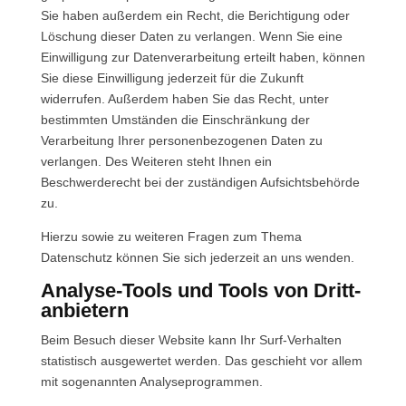
Sie haben außerdem ein Recht, die Berichtigung oder
Löschung dieser Daten zu verlangen. Wenn Sie eine
Einwilligung zur Datenverarbeitung erteilt haben, können
Sie diese Einwilligung jederzeit für die Zukunft
widerrufen. Außerdem haben Sie das Recht, unter
bestimmten Umständen die Einschränkung der
Verarbeitung Ihrer personenbezogenen Daten zu
verlangen. Des Weiteren steht Ihnen ein
Beschwerderecht bei der zuständigen Aufsichtsbehörde
zu.
Hierzu sowie zu weiteren Fragen zum Thema
Datenschutz können Sie sich jederzeit an uns wenden.
Analyse-Tools und Tools von Dritt­
anbietern
Beim Besuch dieser Website kann Ihr Surf-Verhalten
statistisch ausgewertet werden. Das geschieht vor allem
mit sogenannten Analyseprogrammen.