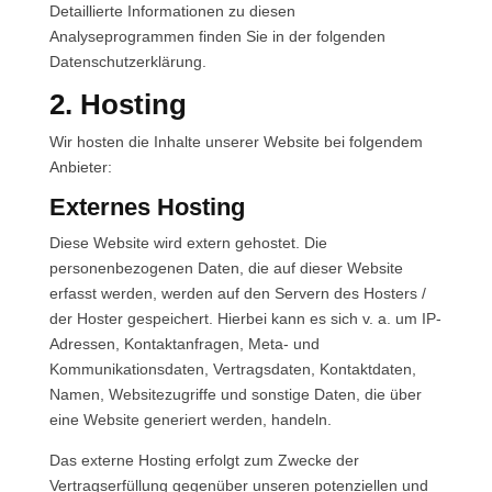
Detaillierte Informationen zu diesen
Analyseprogrammen finden Sie in der folgenden
Datenschutzerklärung.
2. Hosting
Wir hosten die Inhalte unserer Website bei folgendem
Anbieter:
Externes Hosting
Diese Website wird extern gehostet. Die
personenbezogenen Daten, die auf dieser Website
erfasst werden, werden auf den Servern des Hosters /
der Hoster gespeichert. Hierbei kann es sich v. a. um IP-
Adressen, Kontaktanfragen, Meta- und
Kommunikationsdaten, Vertragsdaten, Kontaktdaten,
Namen, Websitezugriffe und sonstige Daten, die über
eine Website generiert werden, handeln.
Das externe Hosting erfolgt zum Zwecke der
Vertragserfüllung gegenüber unseren potenziellen und