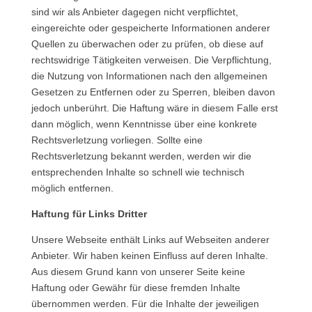
sind wir als Anbieter dagegen nicht verpflichtet,
eingereichte oder gespeicherte Informationen anderer
Quellen zu überwachen oder zu prüfen, ob diese auf
rechtswidrige Tätigkeiten verweisen. Die Verpflichtung,
die Nutzung von Informationen nach den allgemeinen
Gesetzen zu Entfernen oder zu Sperren, bleiben davon
jedoch unberührt. Die Haftung wäre in diesem Falle erst
dann möglich, wenn Kenntnisse über eine konkrete
Rechtsverletzung vorliegen. Sollte eine
Rechtsverletzung bekannt werden, werden wir die
entsprechenden Inhalte so schnell wie technisch
möglich entfernen.
Haftung für Links Dritter
Unsere Webseite enthält Links auf Webseiten anderer
Anbieter. Wir haben keinen Einfluss auf deren Inhalte.
Aus diesem Grund kann von unserer Seite keine
Haftung oder Gewähr für diese fremden Inhalte
übernommen werden. Für die Inhalte der jeweiligen