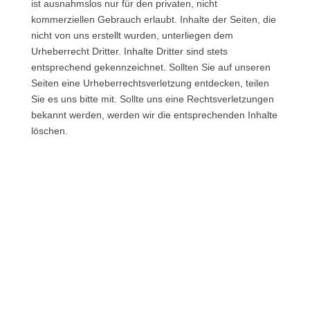
ist ausnahmslos nur für den privaten, nicht
kommerziellen Gebrauch erlaubt. Inhalte der Seiten, die
nicht von uns erstellt wurden, unterliegen dem
Urheberrecht Dritter. Inhalte Dritter sind stets
entsprechend gekennzeichnet. Sollten Sie auf unseren
Seiten eine Urheberrechtsverletzung entdecken, teilen
Sie es uns bitte mit. Sollte uns eine Rechtsverletzungen
bekannt werden, werden wir die entsprechenden Inhalte
löschen.
Loading
Kontakt – unverbindlich und kostenlos