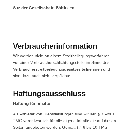
Sitz der Gesellschaft:
Böblingen
Verbraucherinformation
Wir werden nicht an einem Streitbeilegungsverfahren
vor einer Verbraucherschlichtungsstelle im Sinne des
Verbraucherstreitbeilegungsgesetzes teilnehmen und
sind dazu auch nicht verpflichtet.
Haftungsausschluss
Haftung für Inhalte
Als Anbieter von Dienstleistungen sind wir laut § 7 Abs.1
TMG verantwortlich für alle eigene Inhalte die auf diesen
Seiten angeboten werden. Gemäß §§ 8 bis 10 TMG