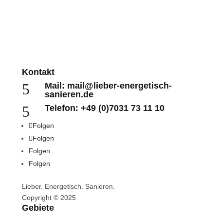
Kontakt
5
Mail: mail@lieber-energetisch-
sanieren.de
5
Telefon: +49 (0)7031 73 11 10
Folgen
Folgen
Folgen
Folgen
Lieber. Energetisch. Sanieren.
Copyright © 2025
Gebiete