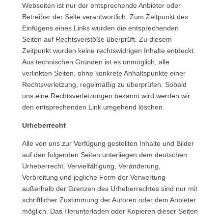
Webseiten ist nur der entsprechende Anbieter oder
Betreiber der Seite verantwortlich. Zum Zeitpunkt des
Einfügens eines Links wurden die entsprechenden
Seiten auf Rechtsverstöße überprüft. Zu diesem
Zeitpunkt wurden keine rechtswidrigen Inhalte entdeckt.
Aus technischen Gründen ist es unmöglich, alle
verlinkten Seiten, ohne konkrete Anhaltspunkte einer
Rechtsverletzung, regelmäßig zu überprüfen. Sobald
uns eine Rechtsverletzungen bekannt wird werden wir
den entsprechenden Link umgehend löschen.
Urheberrecht
Alle von uns zur Verfügung gestellten Inhalte und Bilder
auf den folgenden Seiten unterliegen dem deutschen
Urheberrecht. Vervielfältigung, Veränderung,
Verbreitung und jegliche Form der Verwertung
außerhalb der Grenzen des Urheberrechtes sind nur mit
schriftlicher Zustimmung der Autoren oder dem Anbieter
möglich. Das Herunterladen oder Kopieren dieser Seiten