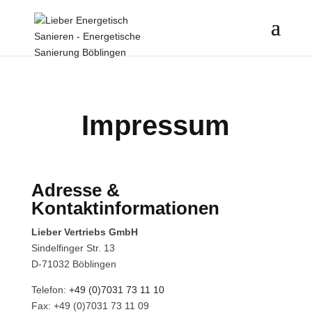
Impressum
Adresse &
Kontaktinformationen
Lieber Vertriebs GmbH
Sindelfinger Str. 13
D-71032 Böblingen
Telefon:
+49 (0)7031 73 11 10
Fax: +49 (0)7031 73 11 09