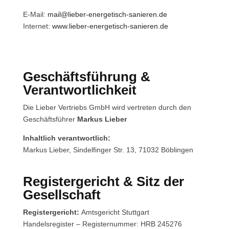
E-Mail:
mail@lieber-energetisch-sanieren.de
Internet:
www.lieber-energetisch-sanieren.de
Geschäftsführung &
Verantwortlichkeit
Die Lieber Vertriebs GmbH wird vertreten durch den
Geschäftsführer
Markus Lieber
Inhaltlich verantwortlich:
Markus Lieber, Sindelfinger Str. 13, 71032 Böblingen
Registergericht & Sitz der
Gesellschaft
Registergericht:
Amtsgericht Stuttgart
Handelsregister – Registernummer: HRB 245276